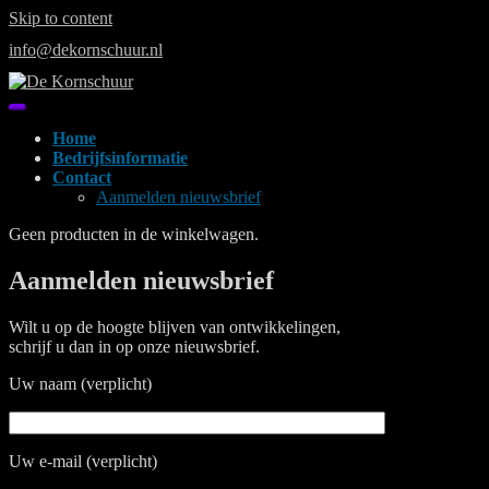
Skip to content
info@dekornschuur.nl
Home
Bedrijfsinformatie
Contact
Aanmelden nieuwsbrief
Geen producten in de winkelwagen.
Aanmelden nieuwsbrief
Wilt u op de hoogte blijven van ontwikkelingen,
schrijf u dan in op onze nieuwsbrief.
Uw naam (verplicht)
Uw e-mail (verplicht)