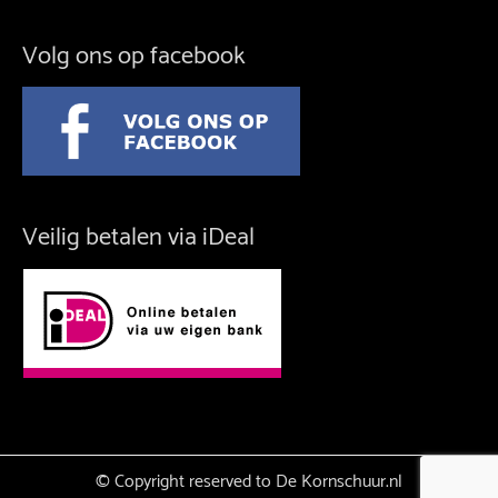
Volg ons op facebook
Veilig betalen via iDeal
© Copyright reserved to De Kornschuur.nl