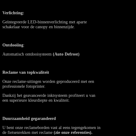
Verlichting:
Geïntegreerde LED-binnenverlichting met aparte
schakelaar voor de canopy en binnenzijde.
Ontdooiing
:
Automatisch ontdooisysteem
(Auto Defrost)
Reclame van topkwaliteit
Onze reclame-uitingen worden geproduceerd met een
professionele fotoprinter.
Dankzij het geavanceerde inktsysteem profiteert u van
een superieure kleurdiepte en kwaliteit.
Duurzaamheid gegarandeerd
U bent onze reclameborden vast al eens tegengekomen in
de fietsenrekken met reclame
(zie onze referenties).