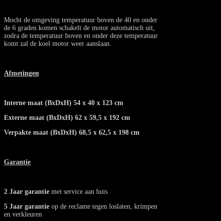
Mocht de omgeving temperatuur boven de 40 en onder
de 6 graden komen schakelt de motor automatisch uit,
zodra de temperatuur boven en onder deze temperatuur
komt zal de koel motor weer aanslaan.
Afmetingen
Interne maat (BxDxH) 54 x 40 x 123 cm
Externe maat (BxDxH) 62 x 59,5 x 192 cm
Verpakte maat (BxDxH) 68,5 x 62,5 x 198 cm
Garantie
2 Jaar garantie
met service aan huis
5 Jaar garantie
op de reclame tegen loslaten, krimpen
en verkleuren