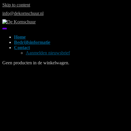
Skip to content
info@dekornschuur.nl
Home
Bedrijfsinformatie
Contact
Aanmelden nieuwsbrief
Geen producten in de winkelwagen.