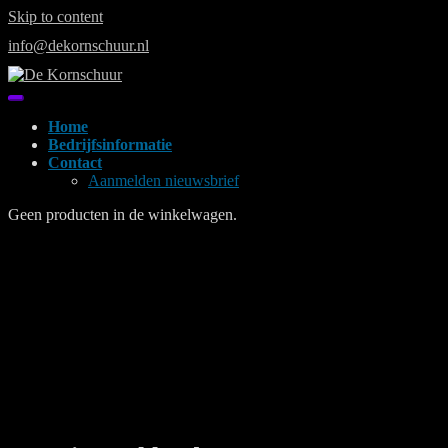
Skip to content
info@dekornschuur.nl
Home
Bedrijfsinformatie
Contact
Aanmelden nieuwsbrief
Geen producten in de winkelwagen.