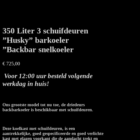
350 Liter 3 schuifdeuren
”Husky” barkoeler
”Backbar snelkoeler
€
725,00
Voor 12:00 uur besteld volgende
werkdag in huis!
Ons grootste model tot nu toe, de driedeurs
backbarkoeler is beschikbaar met schuifdeuren.
Deze koelkast met schuifdeuren, is een
aantrekkelijke, goed gespecificeerde en goed verlichte
kast met glazen voorkant die de aandacht trekt en