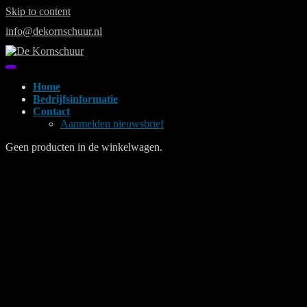
Skip to content
info@dekornschuur.nl
Home
Bedrijfsinformatie
Contact
Aanmelden nieuwsbrief
Geen producten in de winkelwagen.