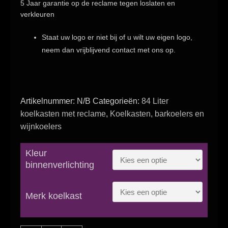
5 Jaar garantie
op de reclame tegen loslaten en
verkleuren
Staat uw logo er niet bij of u wilt uw eigen logo,
neem dan vrijblijvend contact met ons op.
Artikelnummer:
N/B
Categorieën:
84 Liter
koelkasten met reclame
,
Koelkasten, barkoelers en
wijnkoelers
Kleur
binnenverlichting
Merk koelkast