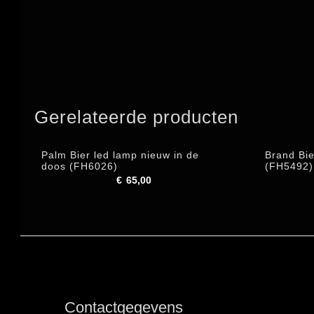
Gerelateerde producten
Palm Bier led lamp nieuw in de
Brand Bie
doos (FH6026)
(FH5492)
€
65,00
Contactgegevens