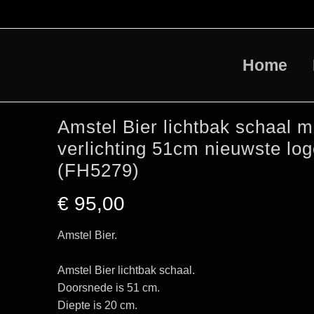
Home
Amstel Bier lichtbak schaal m
verlichting 51cm nieuwste lo
(FH5279)
€
95,00
Amstel Bier.
Amstel Bier lichtbak schaal.
Doorsnede is 51 cm.
Diepte is 20 cm.