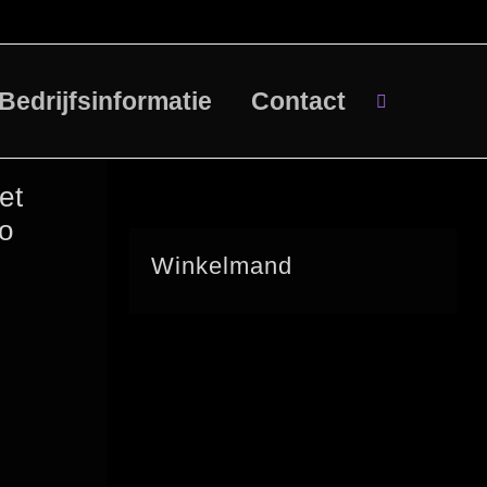
Bedrijfsinformatie
Contact
et
go
Winkelmand