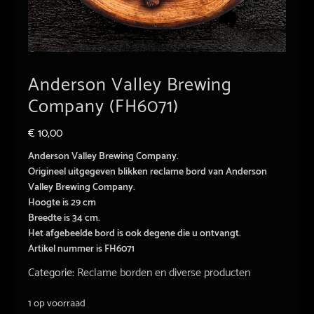
Anderson Valley Brewing
Company (FH6071)
€
10,00
Anderson Valley Brewing Company.
Origineel uitgegeven blikken reclame bord van Anderson
Valley Brewing Company.
Hoogte is 29 cm
Breedte is 34 cm.
Het afgebeelde bord is ook degene die u ontvangt.
Artikel nummer is FH6071
Categorie:
Reclame borden en diverse producten
1 op voorraad