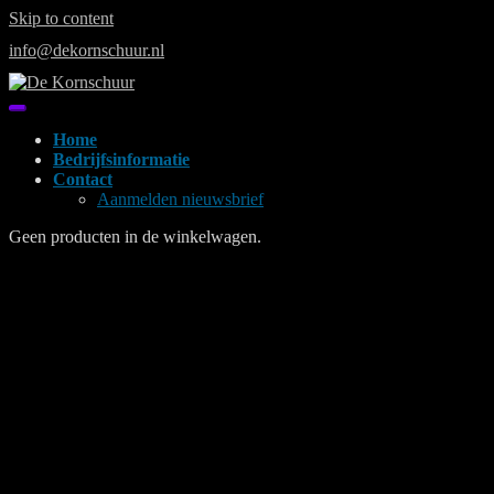
Skip to content
info@dekornschuur.nl
Home
Bedrijfsinformatie
Contact
Aanmelden nieuwsbrief
Geen producten in de winkelwagen.