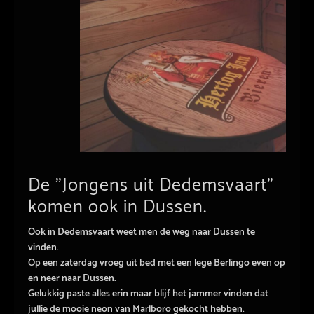
De ”Jongens uit Dedemsvaart”
komen ook in Dussen.
Ook in Dedemsvaart weet men de weg naar Dussen te
vinden.
Op een zaterdag vroeg uit bed met een lege Berlingo even op
en neer naar Dussen.
Gelukkig paste alles erin maar blijf het jammer vinden dat
jullie de mooie neon van Marlboro gekocht hebben.