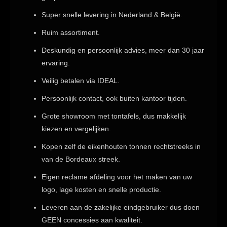
Super snelle levering in Nederland & België.
Ruim assortiment.
Deskundig en persoonlijk advies, meer dan 30 jaar
ervaring.
Veilig betalen via IDEAL.
Persoonlijk contact, ook buiten kantoor tijden.
Grote showroom met tontafels, dus makkelijk
kiezen en vergelijken.
Kopen zelf de eikenhouten tonnen rechtstreeks in
van de Bordeaux streek.
Eigen reclame afdeling voor het maken van uw
logo, lage kosten en snelle productie.
Leveren aan de zakelijke eindgebruiker dus doen
GEEN concessies aan kwaliteit.