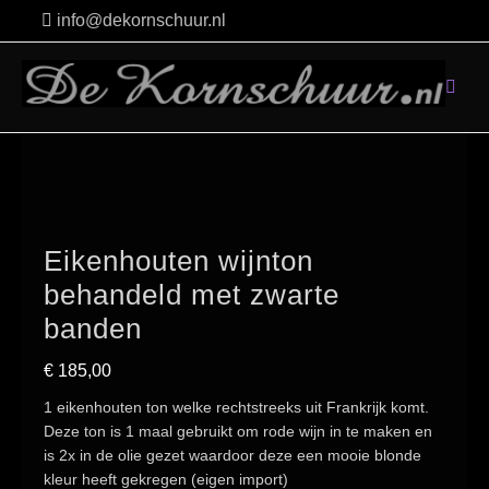
Skip
info@dekornschuur.nl
to
content
Eikenhouten wijnton
behandeld met zwarte
banden
€
185,00
1 eikenhouten ton welke rechtstreeks uit Frankrijk komt.
Deze ton is 1 maal gebruikt om rode wijn in te maken en
is 2x in de olie gezet waardoor deze een mooie blonde
kleur heeft gekregen (eigen import)