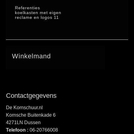
Referenties
koelkasten met eigen
reclame en logos 11
Winkelmand
Contactgegevens
De Kornschuur.nl
Kornsche Buitenkade 6
4271LN Dussen
Telefoon :
06-20766008