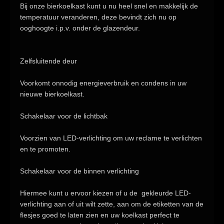
Bij onze bierkoelkast kunt u nu heel snel en makkelijk de
temperatuur veranderen, deze bevindt zich nu op
ooghoogte i.p.v. onder de glazendeur.
Zelfsluitende deur
Voorkomt onnodig energieverbruik en condens in uw
nieuwe bierkoelkast.
Schakelaar voor de lichtbak
Voorzien van
LED-verlichting
om uw reclame te verlichten
en te promoten.
Schakelaar voor de binnen verlichting
Hiermee kunt u ervoor kiezen of u de gekleurde
LED-
verlichting
aan of uit wilt zette, aan om de etiketten van de
flesjes goed te laten zien en uw koelkast perfect te