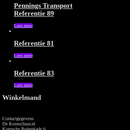
Pennings Transport
Referentie 89
Lees meer
Referentie 81
Lees meer
Referentie 83
Lees meer
Winkelmand
Contactgegevens
De Kornschuur.nl
Kornsche Buitenkade 6