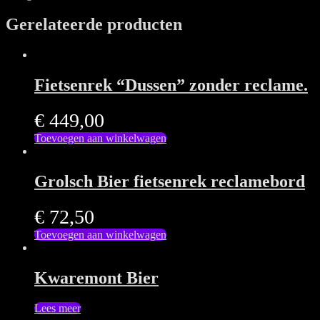
Gerelateerde producten
Fietsenrek “Dussen” zonder reclame.
€
449,00
Toevoegen aan winkelwagen
Grolsch Bier fietsenrek reclamebord
€
72,50
Toevoegen aan winkelwagen
Kwaremont Bier
Lees meer