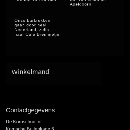
Apeldoorn.
Onze barkrukken
gaan door heel
Nederland, zelfs
naar Cafe Bremmetje
Winkelmand
Contactgegevens
De Kornschuur.nl
Kornsche Buitenkade 6