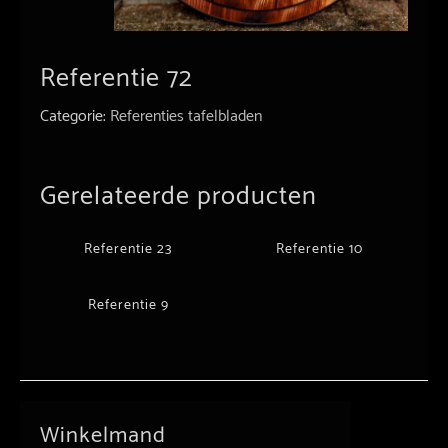
Referentie 72
Categorie:
Referenties tafelbladen
Gerelateerde producten
Referentie 23
Referentie 10
Referentie 9
Winkelmand