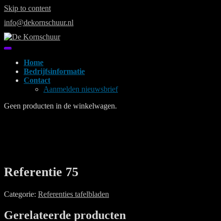
Skip to content
info@dekornschuur.nl
Home
Bedrijfsinformatie
Contact
Aanmelden nieuwsbrief
Geen producten in de winkelwagen.
Referentie 75
Categorie:
Referenties tafelbladen
Gerelateerde producten