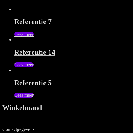
Referentie 7
Lees meer
Referentie 14
Lees meer
Referentie 5
Lees meer
Winkelmand
Contactgegevens