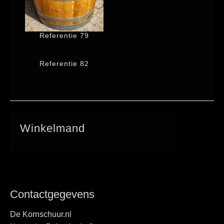
Referentie 79
Referentie 82
Winkelmand
Contactgegevens
De Kornschuur.nl